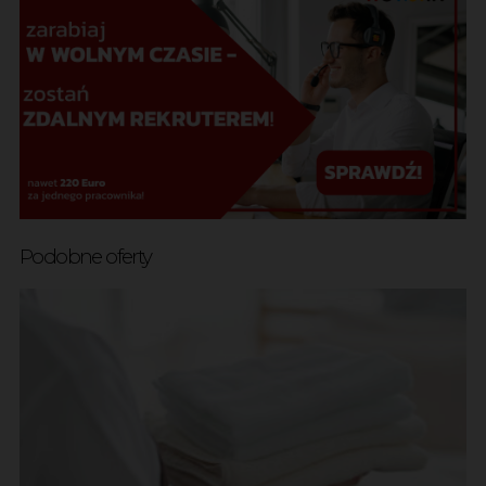
Podobne oferty