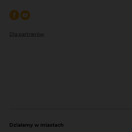
Dla partnerów
Działamy w miastach