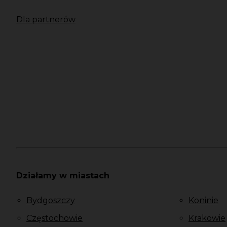
Dla partnerów
Działamy w miastach
Bydgoszczy
Koninie
Częstochowie
Krakowie