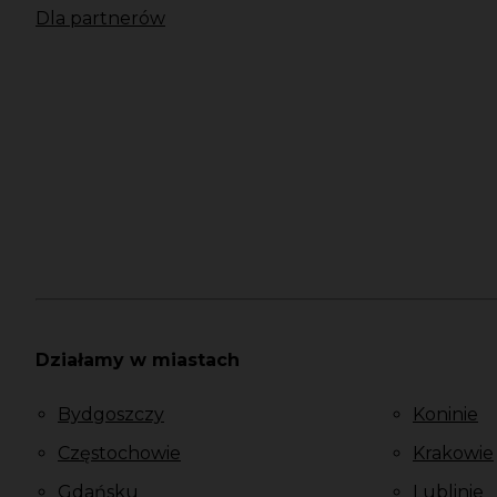
Dla partnerów
Działamy w miastach
Bydgoszczy
Koninie
Częstochowie
Krakowie
Gdańsku
Lublinie