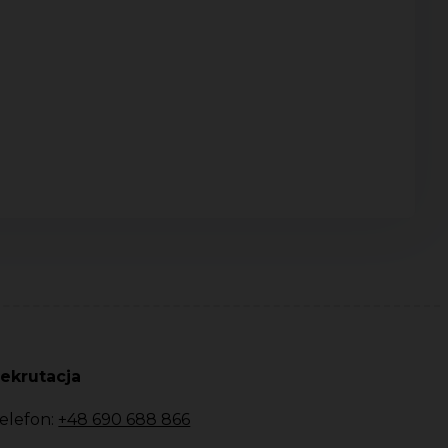
ekrutacja
elefon:
+48 690 688 866