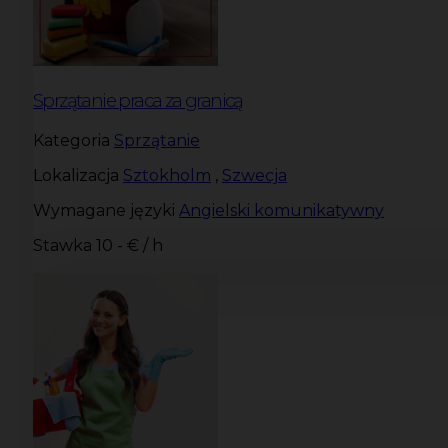
Sprzątanie praca za granicą
Kategoria
Sprzątanie
Lokalizacja
Sztokholm
,
Szwecja
Wymagane języki
Angielski komunikatywny
Stawka
10 - € / h