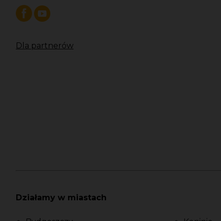
Dla partnerów
Działamy w miastach