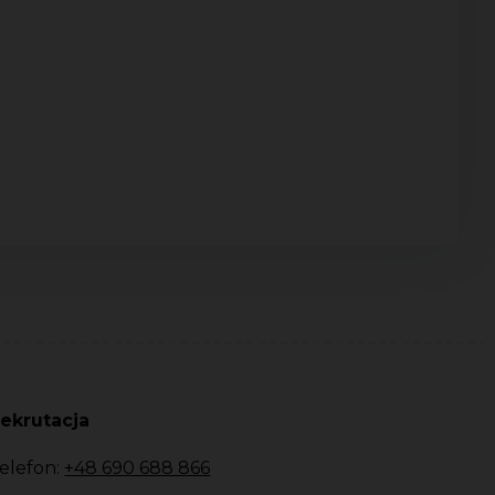
ekrutacja
elefon:
+48 690 688 866