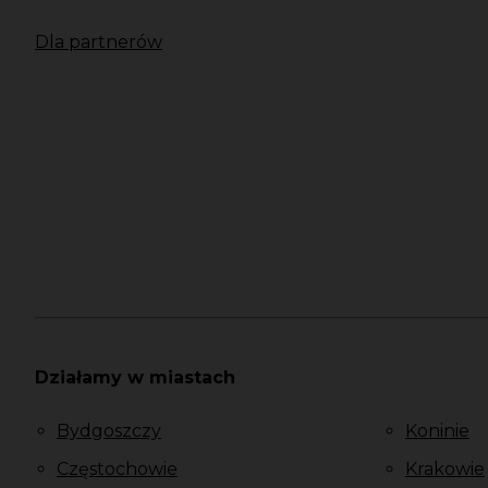
Dla partnerów
Działamy w miastach
Bydgoszczy
Koninie
Częstochowie
Krakowie