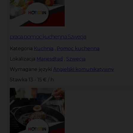
praca pomoc kuchenna Szwecja
Kategoria
Kuchnia
,
Pomoc kuchenna
Lokalizacja
Mariesdtad
,
Szwecja
Wymagane języki
Angielski komunikatywny
Stawka
13 - 15 € / h